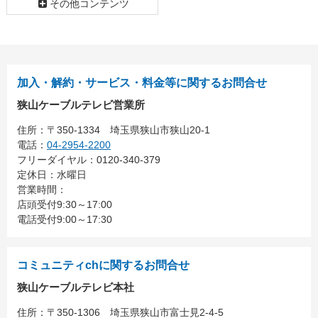
その他コンテンツ
加入・解約・サービス・料金等に関するお問合せ
狭山ケーブルテレビ営業所
住所：
〒350-1334
埼玉県狭山市狭山20-1
電話：
04-2954-2200
フリーダイヤル：0120-340-379
定休日：水曜日
営業時間：
店頭受付9:30～17:00
電話受付9:00～17:30
コミュニティchに関するお問合せ
狭山ケーブルテレビ本社
住所：
〒350-1306
埼玉県狭山市富士見2-4-5