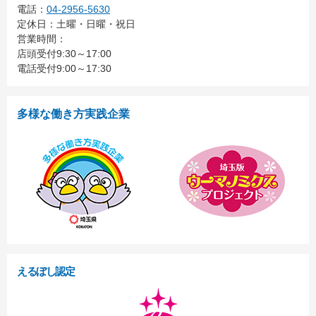
電話：
04-2956-5630
定休日：土曜・日曜・祝日
営業時間：
店頭受付9:30～17:00
電話受付9:00～17:30
多様な働き方実践企業
えるぼし認定