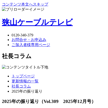
コンテンツ本文へスキップ
狭山ケーブルテレビ
0120-340-379
お問合せ・お申込み
ご加入者様専用ページ
社長コラム
トップページ
更新情報の一覧
社長コラム
2025年の振り返り
2025年の振り返り
（Vol.309 2025年12月号）