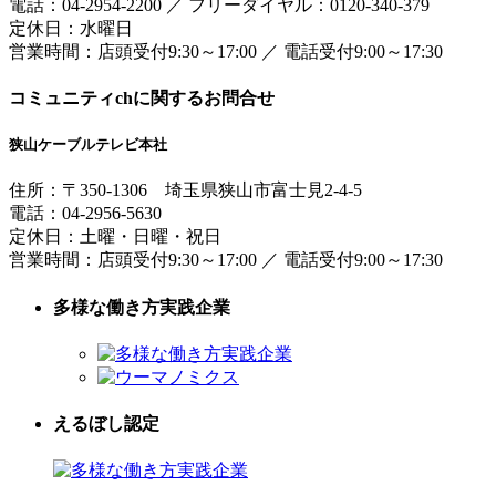
電話：
04-2954-2200
／
フリーダイヤル：0120-340-379
定休日：水曜日
営業時間：
店頭受付9:30～17:00
／
電話受付9:00～17:30
コミュニティchに関するお問合せ
狭山ケーブルテレビ本社
住所：
〒350-1306
埼玉県狭山市富士見2-4-5
電話：
04-2956-5630
定休日：土曜・日曜・祝日
営業時間：
店頭受付9:30～17:00
／
電話受付9:00～17:30
多様な働き方実践企業
えるぼし認定