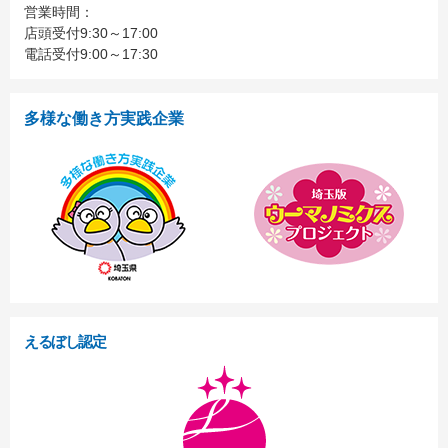
営業時間：
店頭受付9:30～17:00
電話受付9:00～17:30
多様な働き方実践企業
えるぼし認定