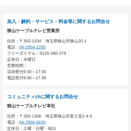
加入・解約・サービス・料金等に関するお問合せ
狭山ケーブルテレビ営業所
住所：
〒350-1334
埼玉県狭山市狭山20-1
電話：
04-2954-2200
フリーダイヤル：0120-340-379
定休日：水曜日
営業時間：
店頭受付9:30～17:00
電話受付9:00～17:30
コミュニティchに関するお問合せ
狭山ケーブルテレビ本社
住所：
〒350-1306
埼玉県狭山市富士見2-4-5
電話：
04-2956-5630
定休日：土曜・日曜・祝日