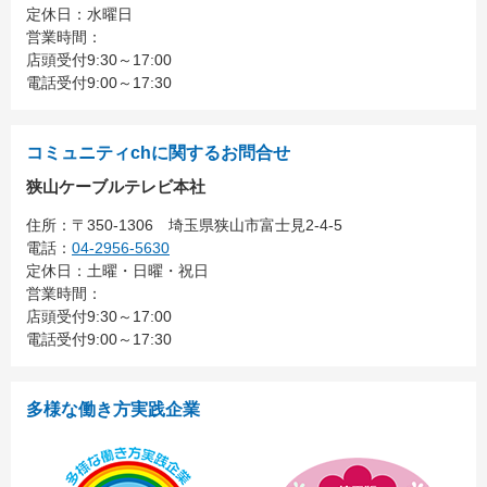
定休日：水曜日
営業時間：
店頭受付9:30～17:00
電話受付9:00～17:30
コミュニティchに関するお問合せ
狭山ケーブルテレビ本社
住所：
〒350-1306
埼玉県狭山市富士見2-4-5
電話：
04-2956-5630
定休日：土曜・日曜・祝日
営業時間：
店頭受付9:30～17:00
電話受付9:00～17:30
多様な働き方実践企業