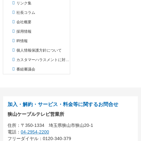
リンク集
社長コラム
会社概要
採用情報
IR情報
個人情報保護方針について
カスタマーハラスメントに対する対応方針
番組審議会
加入・解約・サービス・料金等に関するお問合せ
狭山ケーブルテレビ営業所
住所：
〒350-1334
埼玉県狭山市狭山20-1
電話：
04-2954-2200
フリーダイヤル：0120-340-379