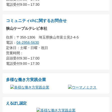
電話受付9:00～17:30
コミュニティchに関するお問合せ
狭山ケーブルテレビ本社
住所：
〒350-1306
埼玉県狭山市富士見2-4-5
電話：
04-2956-5630
定休日：土曜・日曜・祝日
営業時間：
店頭受付9:30～17:00
電話受付9:00～17:30
多様な働き方実践企業
えるぼし認定