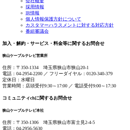
会社概要
採用情報
IR情報
個人情報保護方針について
カスタマーハラスメントに対する対応方針
番組審議会
加入・解約・サービス・料金等に関するお問合せ
狭山ケーブルテレビ営業所
住所：
〒350-1334
埼玉県狭山市狭山20-1
電話：
04-2954-2200
／
フリーダイヤル：0120-340-379
定休日：水曜日
営業時間：
店頭受付9:30～17:00
／
電話受付9:00～17:30
コミュニティchに関するお問合せ
狭山ケーブルテレビ本社
住所：
〒350-1306
埼玉県狭山市富士見2-4-5
電話：
04-2956-5630