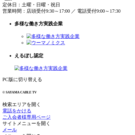
定休日：土曜・日曜・祝日
営業時間：
店頭受付9:30～17:00
／
電話受付9:00～17:30
多様な働き方実践企業
えるぼし認定
PC版に切り替える
© SAYAMA CABLE TV
検索エリアを開く
電話をかける
ご入会者様専用ページ
サイトメニューを開く
メール