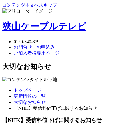
コンテンツ本文へスキップ
狭山ケーブルテレビ
0120-340-379
お問合せ・お申込み
ご加入者様専用ページ
大切なお知らせ
トップページ
更新情報の一覧
大切なお知らせ
【NHK】受信料値下げに関するお知らせ
【NHK】受信料値下げに関するお知らせ