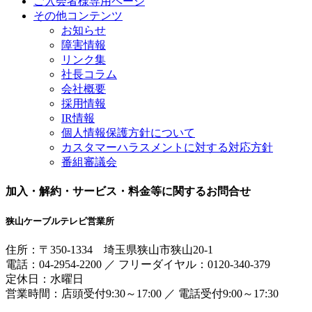
ご入会者様専用ページ
その他コンテンツ
お知らせ
障害情報
リンク集
社長コラム
会社概要
採用情報
IR情報
個人情報保護方針について
カスタマーハラスメントに対する対応方針
番組審議会
加入・解約・サービス・料金等に関するお問合せ
狭山ケーブルテレビ営業所
住所：
〒350-1334
埼玉県狭山市狭山20-1
電話：
04-2954-2200
／
フリーダイヤル：0120-340-379
定休日：水曜日
営業時間：
店頭受付9:30～17:00
／
電話受付9:00～17:30