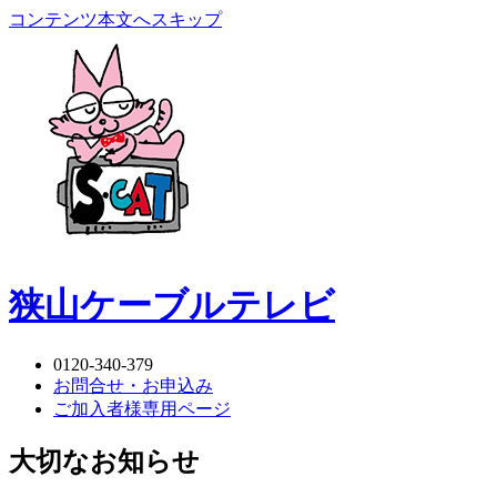
コンテンツ本文へスキップ
狭山ケーブルテレビ
0120-340-379
お問合せ・お申込み
ご加入者様専用ページ
大切なお知らせ