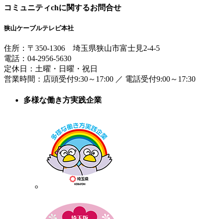
コミュニティchに関するお問合せ
狭山ケーブルテレビ本社
住所：
〒350-1306
埼玉県狭山市富士見2-4-5
電話：
04-2956-5630
定休日：土曜・日曜・祝日
営業時間：
店頭受付9:30～17:00
／
電話受付9:00～17:30
多様な働き方実践企業