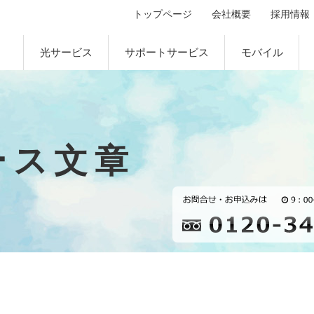
トップページ
会社概要
採用情報
光サービス
サポートサービス
モバイル
ース文章