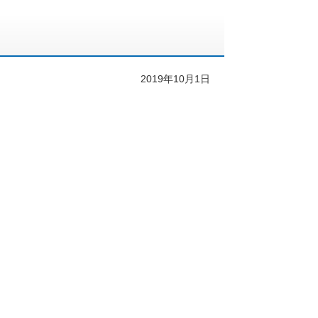
2019年10月1日