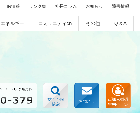
IR情報
リンク集
社長コラム
お知らせ
障害情報
エネルギー
コミュニティch
その他
Q & A