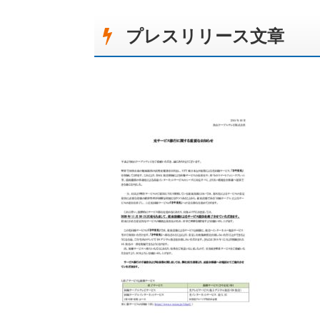
プレスリリース文章