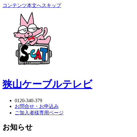
コンテンツ本文へスキップ
狭山ケーブルテレビ
0120-340-379
お問合せ・お申込み
ご加入者様専用ページ
お知らせ