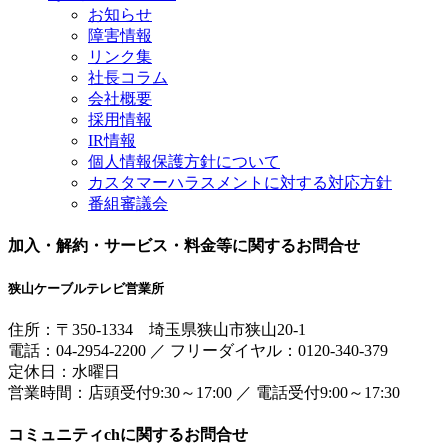
お知らせ
障害情報
リンク集
社長コラム
会社概要
採用情報
IR情報
個人情報保護方針について
カスタマーハラスメントに対する対応方針
番組審議会
加入・解約・サービス・料金等に関するお問合せ
狭山ケーブルテレビ営業所
住所：
〒350-1334
埼玉県狭山市狭山20-1
電話：
04-2954-2200
／
フリーダイヤル：0120-340-379
定休日：水曜日
営業時間：
店頭受付9:30～17:00
／
電話受付9:00～17:30
コミュニティchに関するお問合せ