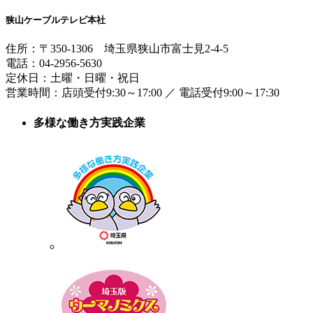
狭山ケーブルテレビ本社
住所：
〒350-1306
埼玉県狭山市富士見2-4-5
電話：
04-2956-5630
定休日：土曜・日曜・祝日
営業時間：
店頭受付9:30～17:00
／
電話受付9:00～17:30
多様な働き方実践企業