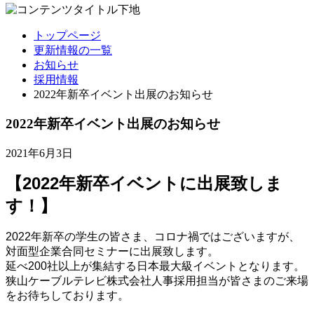
トップページ
更新情報の一覧
お知らせ
採用情報
2022年新卒イベント出展のお知らせ
2022年新卒イベント出展のお知らせ
2021年6月3日
【2022年新卒イベントに出展致しま
す！】
2022年新卒の学生の皆さま、コロナ禍ではございますが、
対面型企業合同セミナーに出展致します。
延べ200社以上が集結する日本最大級イベントとなります。
狭山ケーブルテレビ株式会社人事採用担当が皆さまのご来場
をお待ちしております。