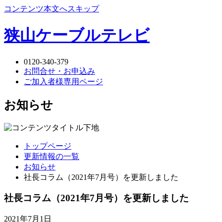
コンテンツ本文へスキップ
狭山ケーブルテレビ
0120-340-379
お問合せ・お申込み
ご加入者様専用ページ
お知らせ
トップページ
更新情報の一覧
お知らせ
社長コラム（2021年7月号）を更新しました
社長コラム（2021年7月号）を更新しました
2021年7月1日