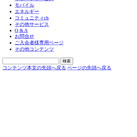
モバイル
エネルギー
コミュニティch
その他サービス
Q & A
お問合せ
ご入会者様専用ページ
その他コンテンツ
コンテンツ本文の先頭へ戻る
ページの先頭へ戻る