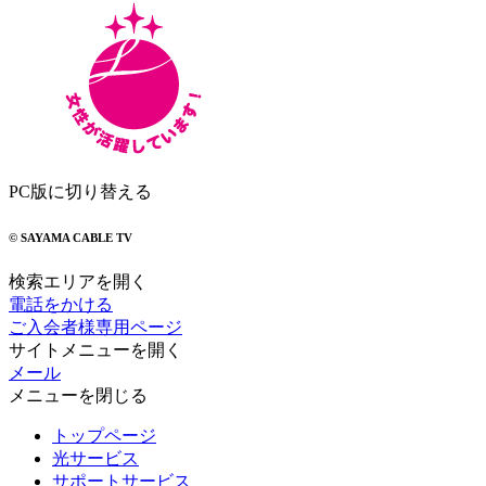
PC版に切り替える
© SAYAMA CABLE TV
検索エリアを開く
電話をかける
ご入会者様専用ページ
サイトメニューを開く
メール
メニューを閉じる
トップページ
光サービス
サポートサービス