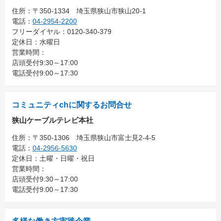
住所：
〒350-1334
埼玉県狭山市狭山20-1
電話：
04-2954-2200
フリーダイヤル：0120-340-379
定休日：水曜日
営業時間：
店頭受付9:30～17:00
電話受付9:00～17:30
コミュニティchに関するお問合せ
狭山ケーブルテレビ本社
住所：
〒350-1306
埼玉県狭山市富士見2-4-5
電話：
04-2956-5630
定休日：土曜・日曜・祝日
営業時間：
店頭受付9:30～17:00
電話受付9:00～17:30