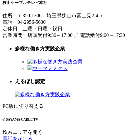
狭山ケーブルテレビ本社
住所：
〒350-1306
埼玉県狭山市富士見2-4-5
電話：
04-2956-5630
定休日：土曜・日曜・祝日
営業時間：
店頭受付9:30～17:00
／
電話受付9:00～17:30
多様な働き方実践企業
えるぼし認定
PC版に切り替える
© SAYAMA CABLE TV
検索エリアを開く
電話をかける