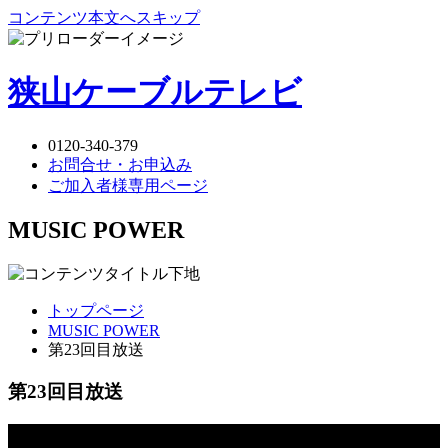
コンテンツ本文へスキップ
狭山ケーブルテレビ
0120-340-379
お問合せ・お申込み
ご加入者様専用ページ
MUSIC POWER
トップページ
MUSIC POWER
第23回目放送
第23回目放送