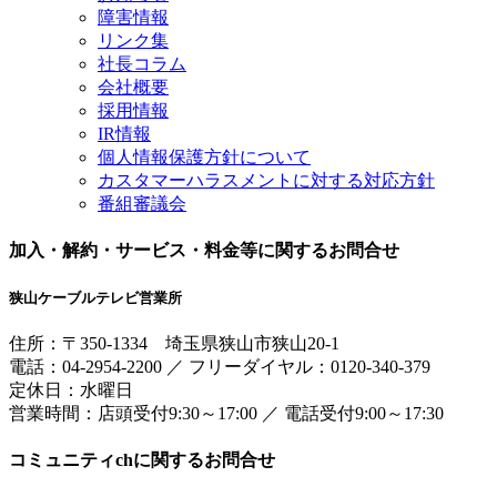
障害情報
リンク集
社長コラム
会社概要
採用情報
IR情報
個人情報保護方針について
カスタマーハラスメントに対する対応方針
番組審議会
加入・解約・サービス・料金等に関するお問合せ
狭山ケーブルテレビ営業所
住所：
〒350-1334
埼玉県狭山市狭山20-1
電話：
04-2954-2200
／
フリーダイヤル：0120-340-379
定休日：水曜日
営業時間：
店頭受付9:30～17:00
／
電話受付9:00～17:30
コミュニティchに関するお問合せ