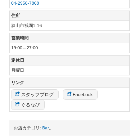
04-2958-7868
住所
狭山市祇園1-16
営業時間
19:00～27:00
定休日
月曜日
リンク
スタッフブログ
Facebook
ぐるなび
お店カテゴリ:
Bar
。