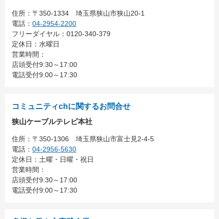
住所：
〒350-1334
埼玉県狭山市狭山20-1
電話：
04-2954-2200
フリーダイヤル：0120-340-379
定休日：水曜日
営業時間：
店頭受付9:30～17:00
電話受付9:00～17:30
コミュニティchに関するお問合せ
狭山ケーブルテレビ本社
住所：
〒350-1306
埼玉県狭山市富士見2-4-5
電話：
04-2956-5630
定休日：土曜・日曜・祝日
営業時間：
店頭受付9:30～17:00
電話受付9:00～17:30