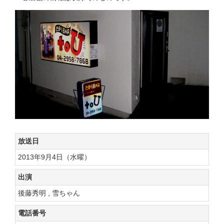
放送日
2013年9月4日（水曜）
出演
後藤秀明 , 雪ちゃん
電話番号