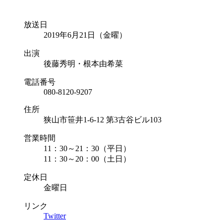
放送日
2019年6月21日（金曜）
出演
後藤秀明・根本由希菜
電話番号
080-8120-9207
住所
狭山市笹井1-6-12 第3古谷ビル103
営業時間
11：30～21：30（平日）
11：30～20：00（土日）
定休日
金曜日
リンク
Twitter