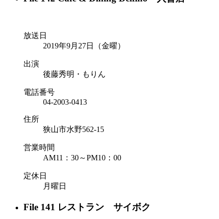
放送日
2019年9月27日（金曜）
出演
後藤秀明・もりん
電話番号
04-2003-0413
住所
狭山市水野562-15
営業時間
AM11：30～PM10：00
定休日
月曜日
File 141 レストラン サイボク