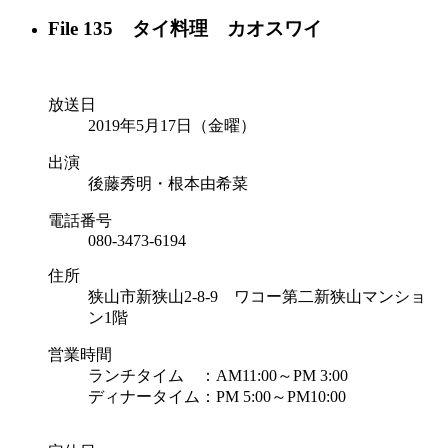
File 135 タイ料理 カオスワイ
放送日
2019年5月17日（金曜）
出演
後藤秀明・根本由希菜
電話番号
080-3473-6194
住所
狭山市新狭山2-8-9 ワコー第二新狭山マンショ
ン1階
営業時間
ランチタイム ：AM11:00～PM 3:00
ディナータイム：PM 5:00～PM10:00