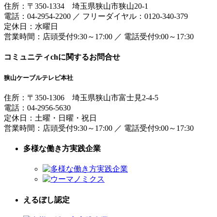
住所：
〒350-1334
埼玉県狭山市狭山20-1
電話：
04-2954-2200
／
フリーダイヤル：0120-340-379
定休日：水曜日
営業時間：
店頭受付9:30～17:00
／
電話受付9:00～17:30
コミュニティchに関するお問合せ
狭山ケーブルテレビ本社
住所：
〒350-1306
埼玉県狭山市富士見2-4-5
電話：
04-2956-5630
定休日：土曜・日曜・祝日
営業時間：
店頭受付9:30～17:00
／
電話受付9:00～17:30
多様な働き方実践企業
えるぼし認定