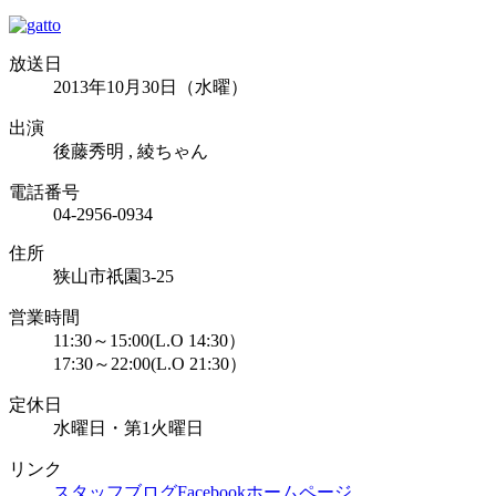
放送日
2013年10月30日（水曜）
出演
後藤秀明 , 綾ちゃん
電話番号
04-2956-0934
住所
狭山市祇園3-25
営業時間
11:30～15:00(L.O 14:30）
17:30～22:00(L.O 21:30）
定休日
水曜日・第1火曜日
リンク
スタッフブログ
Facebook
ホームページ