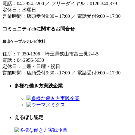
電話：
04-2954-2200
／
フリーダイヤル：0120-340-379
定休日：水曜日
営業時間：
店頭受付9:30～17:00
／
電話受付9:00～17:30
コミュニティchに関するお問合せ
狭山ケーブルテレビ本社
住所：
〒350-1306
埼玉県狭山市富士見2-4-5
電話：
04-2956-5630
定休日：土曜・日曜・祝日
営業時間：
店頭受付9:30～17:00
／
電話受付9:00～17:30
多様な働き方実践企業
えるぼし認定