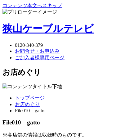
コンテンツ本文へスキップ
狭山ケーブルテレビ
0120-340-379
お問合せ・お申込み
ご加入者様専用ページ
お店めぐり
トップページ
お店めぐり
File010 gatto
File010 gatto
※各店舗の情報は収録時のものです。