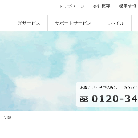
トップページ
会社概要
採用情報
光サービス
サポートサービス
モバイル
a・Vita