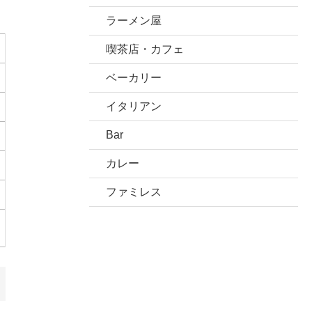
ラーメン屋
喫茶店・カフェ
ベーカリー
イタリアン
Bar
カレー
ファミレス