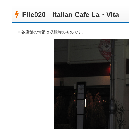
File020 Italian Cafe La・Vita
※各店舗の情報は収録時のものです。