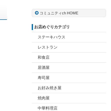
コミュニティch HOME
お店めぐりカテゴリ
ステーキハウス
レストラン
和食店
居酒屋
寿司屋
お好み焼き屋
焼肉屋
中華料理店