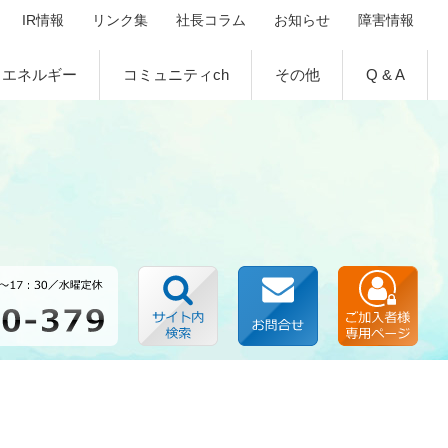
IR情報
リンク集
社長コラム
お知らせ
障害情報
エネルギー
コミュニティch
その他
Q & A