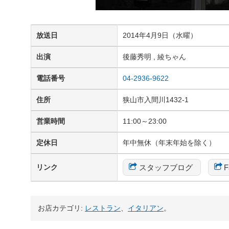
放送日
2014年4月9日（水曜）
出演
後藤秀明 , 綾ちゃん
電話番号
04-2936-9622
住所
狭山市入間川1432-1
営業時間
11:00～23:00
定休日
年中無休（年末年始を除く）
スタッフブログ
F
リンク
お店カテゴリ:
レストラン
、
イタリアン
。