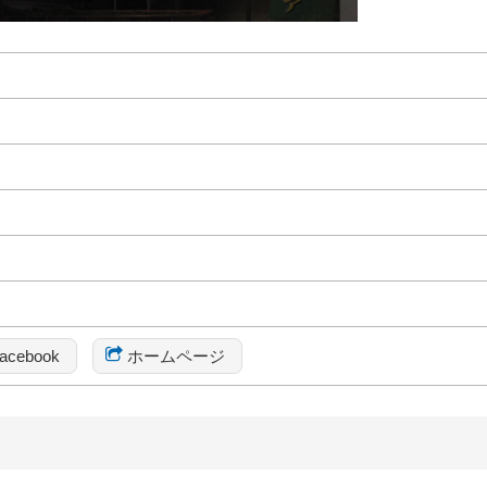
acebook
ホームページ