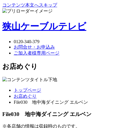
コンテンツ本文へスキップ
狭山ケーブルテレビ
0120-340-379
お問合せ・お申込み
ご加入者様専用ページ
お店めぐり
トップページ
お店めぐり
File030 地中海ダイニング エルベン
File030 地中海ダイニング エルベン
※各店舗の情報は収録時のものです。