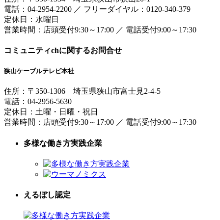
電話：
04-2954-2200
／
フリーダイヤル：0120-340-379
定休日：水曜日
営業時間：
店頭受付9:30～17:00
／
電話受付9:00～17:30
コミュニティchに関するお問合せ
狭山ケーブルテレビ本社
住所：
〒350-1306
埼玉県狭山市富士見2-4-5
電話：
04-2956-5630
定休日：土曜・日曜・祝日
営業時間：
店頭受付9:30～17:00
／
電話受付9:00～17:30
多様な働き方実践企業
えるぼし認定