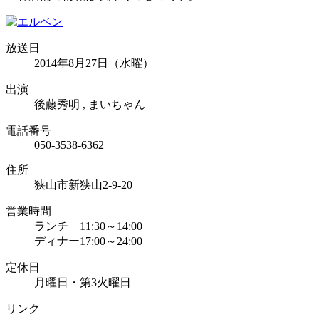
放送日
2014年8月27日（水曜）
出演
後藤秀明 , まいちゃん
電話番号
050-3538-6362
住所
狭山市新狭山2-9-20
営業時間
ランチ 11:30～14:00
ディナー17:00～24:00
定休日
月曜日・第3火曜日
リンク