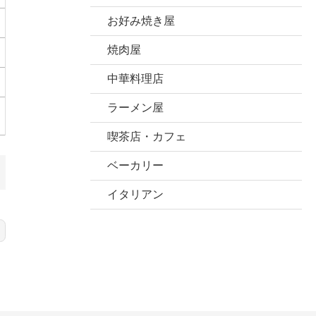
お好み焼き屋
焼肉屋
中華料理店
ラーメン屋
喫茶店・カフェ
ベーカリー
イタリアン