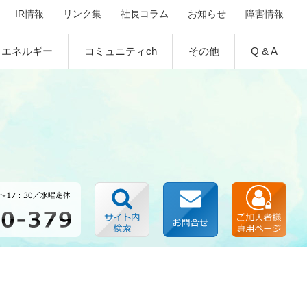
IR情報
リンク集
社長コラム
お知らせ
障害情報
エネルギー
コミュニティch
その他
Q & A