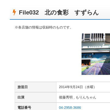
File032 北の食彩 すずらん
※各店舗の情報は収録時のものです。
放送日
2014年9月24日（水曜）
出演
後藤秀明 , もりんちゃん
電話番号
04-2958-3686