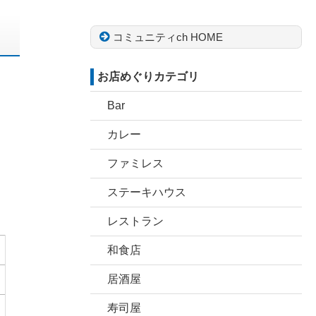
コミュニティch HOME
お店めぐりカテゴリ
Bar
カレー
ファミレス
ステーキハウス
レストラン
和食店
居酒屋
寿司屋