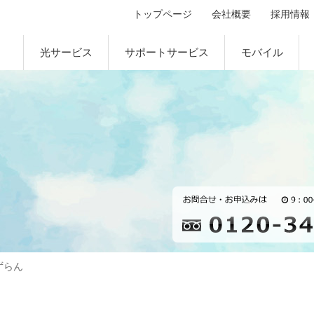
トップページ
会社概要
採用情報
光サービス
サポートサービス
モバイル
ずらん