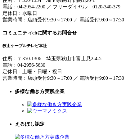
住所：
〒350-1334
埼玉県狭山市狭山20-1
電話：
04-2954-2200
／
フリーダイヤル：0120-340-379
定休日：水曜日
営業時間：
店頭受付9:30～17:00
／
電話受付9:00～17:30
コミュニティchに関するお問合せ
狭山ケーブルテレビ本社
住所：
〒350-1306
埼玉県狭山市富士見2-4-5
電話：
04-2956-5630
定休日：土曜・日曜・祝日
営業時間：
店頭受付9:30～17:00
／
電話受付9:00～17:30
多様な働き方実践企業
えるぼし認定