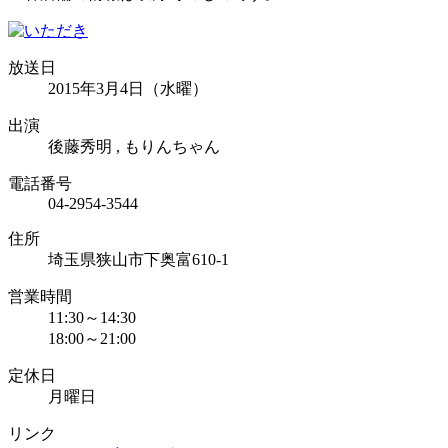
放送日
2015年3月4日（水曜）
出演
後藤秀明 , もりんちゃん
電話番号
04-2954-3544
住所
埼玉県狭山市下奥富610-1
営業時間
11:30～14:30
18:00～21:00
定休日
月曜日
リンク