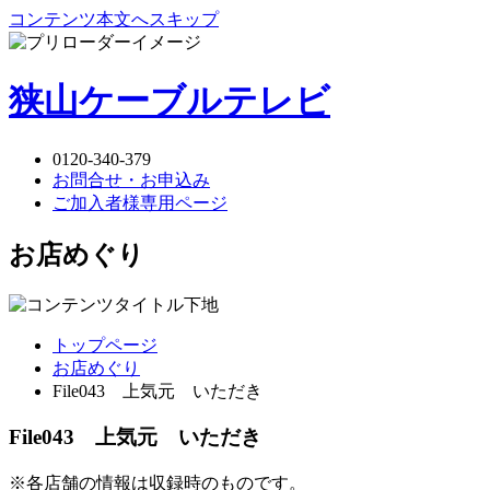
コンテンツ本文へスキップ
狭山ケーブルテレビ
0120-340-379
お問合せ・お申込み
ご加入者様専用ページ
お店めぐり
トップページ
お店めぐり
File043 上気元 いただき
File043 上気元 いただき
※各店舗の情報は収録時のものです。