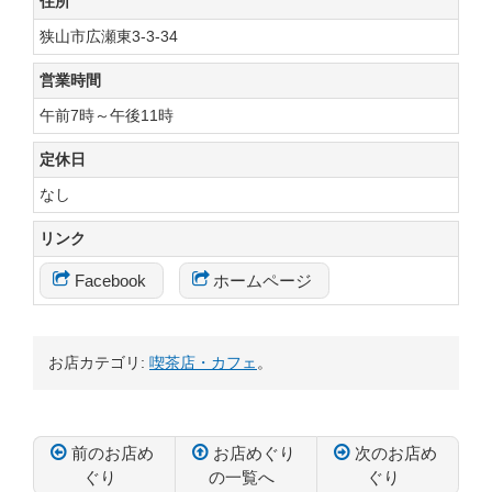
住所
狭山市広瀬東3-3-34
営業時間
午前7時～午後11時
定休日
なし
リンク
Facebook
ホームページ
お店カテゴリ:
喫茶店・カフェ
。
前のお店め
お店めぐり
次のお店め
ぐり
の一覧へ
ぐり