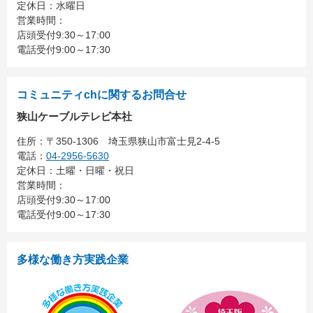
定休日：水曜日
営業時間：
店頭受付9:30～17:00
電話受付9:00～17:30
コミュニティchに関するお問合せ
狭山ケーブルテレビ本社
住所：
〒350-1306
埼玉県狭山市富士見2-4-5
電話：
04-2956-5630
定休日：土曜・日曜・祝日
営業時間：
店頭受付9:30～17:00
電話受付9:00～17:30
多様な働き方実践企業