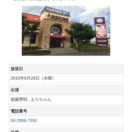
放送日
2015年8月26日（水曜）
出演
後藤秀明 , えりちゃん
電話番号
04-2968-7392