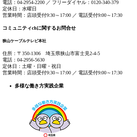
電話：
04-2954-2200
／
フリーダイヤル：0120-340-379
定休日：水曜日
営業時間：
店頭受付9:30～17:00
／
電話受付9:00～17:30
コミュニティchに関するお問合せ
狭山ケーブルテレビ本社
住所：
〒350-1306
埼玉県狭山市富士見2-4-5
電話：
04-2956-5630
定休日：土曜・日曜・祝日
営業時間：
店頭受付9:30～17:00
／
電話受付9:00～17:30
多様な働き方実践企業