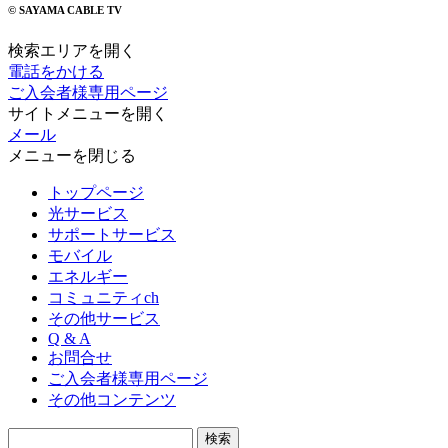
© SAYAMA CABLE TV
検索エリアを開く
電話をかける
ご入会者様専用ページ
サイトメニューを開く
メール
メニューを閉じる
トップページ
光サービス
サポートサービス
モバイル
エネルギー
コミュニティch
その他サービス
Q & A
お問合せ
ご入会者様専用ページ
その他コンテンツ