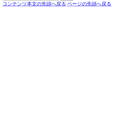
コンテンツ本文の先頭へ戻る
ページの先頭へ戻る