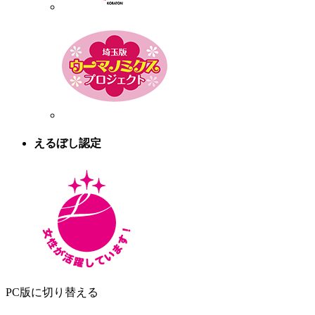
えるぼし認定
PC版に切り替える