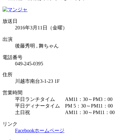
放送日
2016年3月11日（金曜）
出演
後藤秀明 , 舞ちゃん
電話番号
049-245-0395
住所
川越市南台3-1-23 1F
営業時間
平日ランチタイム AM11：30～PM3：00
平日ディナータイム PM 5：30～PM11：00
土日祝 AM11：30～PM11：00
リンク
Facebook
ホームページ