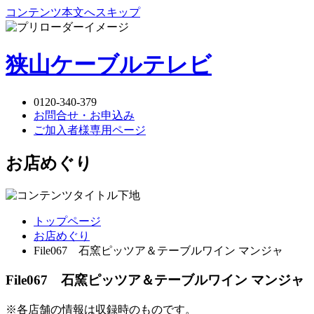
コンテンツ本文へスキップ
狭山ケーブルテレビ
0120-340-379
お問合せ・お申込み
ご加入者様専用ページ
お店めぐり
トップページ
お店めぐり
File067 石窯ピッツア＆テーブルワイン マンジャ
File067 石窯ピッツア＆テーブルワイン マンジャ
※各店舗の情報は収録時のものです。