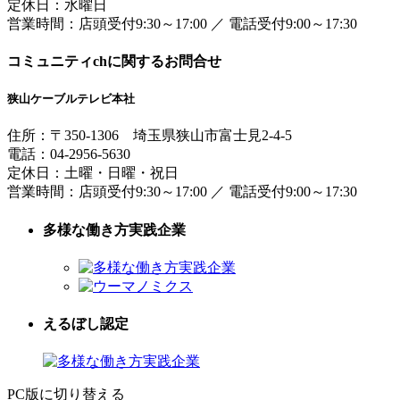
定休日：水曜日
営業時間：
店頭受付9:30～17:00
／
電話受付9:00～17:30
コミュニティchに関するお問合せ
狭山ケーブルテレビ本社
住所：
〒350-1306
埼玉県狭山市富士見2-4-5
電話：
04-2956-5630
定休日：土曜・日曜・祝日
営業時間：
店頭受付9:30～17:00
／
電話受付9:00～17:30
多様な働き方実践企業
えるぼし認定
PC版に切り替える