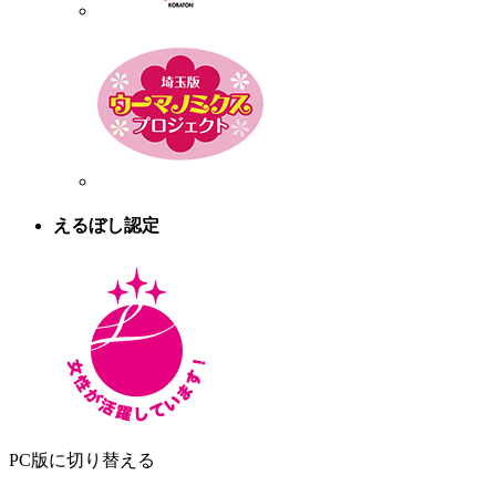
えるぼし認定
PC版に切り替える