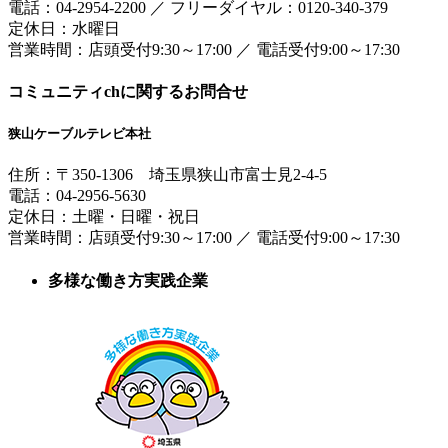
電話：
04-2954-2200
／
フリーダイヤル：0120-340-379
定休日：水曜日
営業時間：
店頭受付9:30～17:00
／
電話受付9:00～17:30
コミュニティchに関するお問合せ
狭山ケーブルテレビ本社
住所：
〒350-1306
埼玉県狭山市富士見2-4-5
電話：
04-2956-5630
定休日：土曜・日曜・祝日
営業時間：
店頭受付9:30～17:00
／
電話受付9:00～17:30
多様な働き方実践企業