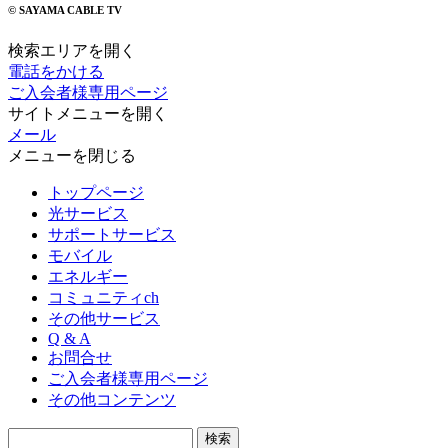
© SAYAMA CABLE TV
検索エリアを開く
電話をかける
ご入会者様専用ページ
サイトメニューを開く
メール
メニューを閉じる
トップページ
光サービス
サポートサービス
モバイル
エネルギー
コミュニティch
その他サービス
Q & A
お問合せ
ご入会者様専用ページ
その他コンテンツ