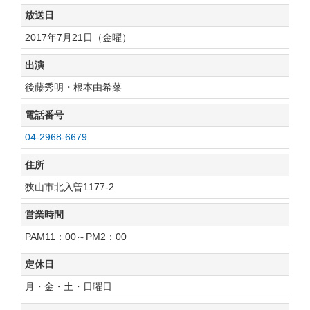
放送日
2017年7月21日（金曜）
出演
後藤秀明・根本由希菜
電話番号
04-2968-6679
住所
狭山市北入曽1177-2
営業時間
PAM11：00～PM2：00
定休日
月・金・土・日曜日