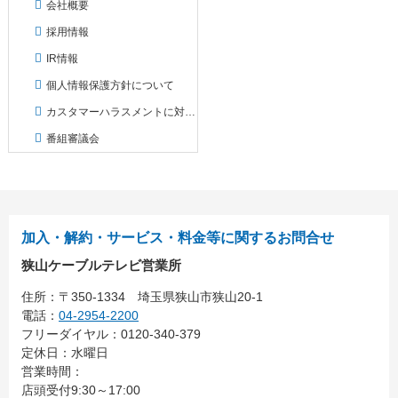
会社概要
採用情報
IR情報
個人情報保護方針について
カスタマーハラスメントに対する対応方針
番組審議会
加入・解約・サービス・料金等に関するお問合せ
狭山ケーブルテレビ営業所
住所：
〒350-1334
埼玉県狭山市狭山20-1
電話：
04-2954-2200
フリーダイヤル：0120-340-379
定休日：水曜日
営業時間：
店頭受付9:30～17:00