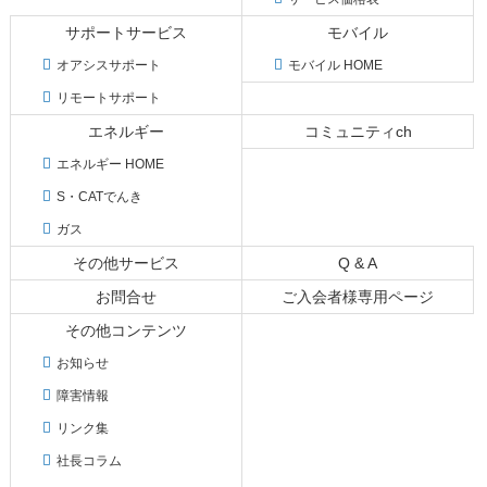
へ
サポートサービス
モバイル
戻
る
オアシスサポート
モバイル HOME
リモートサポート
エネルギー
コミュニティch
エネルギー HOME
S・CATでんき
ガス
その他サービス
Q & A
お問合せ
ご入会者様専用ページ
その他コンテンツ
お知らせ
障害情報
リンク集
社長コラム