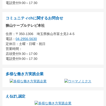
電話受付9:00～17:30
コミュニティchに関するお問合せ
狭山ケーブルテレビ本社
住所：
〒350-1306
埼玉県狭山市富士見2-4-5
電話：
04-2956-5630
定休日：土曜・日曜・祝日
営業時間：
店頭受付9:30～17:00
電話受付9:00～17:30
多様な働き方実践企業
えるぼし認定