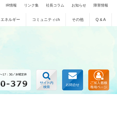
IR情報
リンク集
社長コラム
お知らせ
障害情報
エネルギー
コミュニティch
その他
Q & A