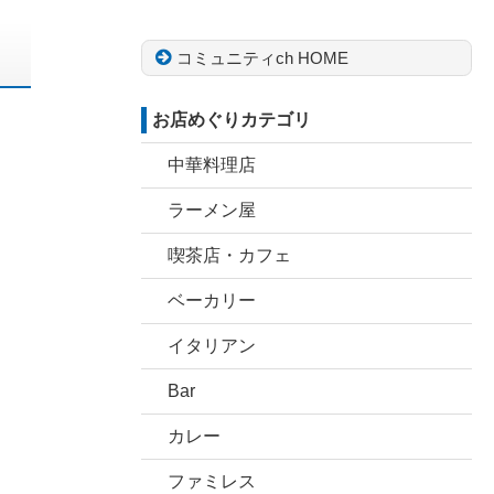
コミュニティch HOME
お店めぐりカテゴリ
中華料理店
ラーメン屋
喫茶店・カフェ
ベーカリー
イタリアン
Bar
カレー
ファミレス