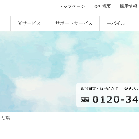
トップページ
会社概要
採用情報
光サービス
サポートサービス
モバイル
しだ場