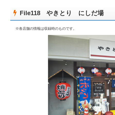
File118 やきとり にしだ場
※各店舗の情報は収録時のものです。