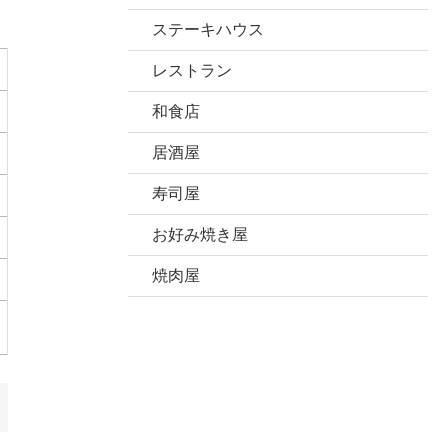
ステーキハウス
レストラン
和食店
居酒屋
寿司屋
お好み焼き屋
焼肉屋