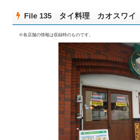
File 135 タイ料理 カオスワイ
※各店舗の情報は収録時のものです。