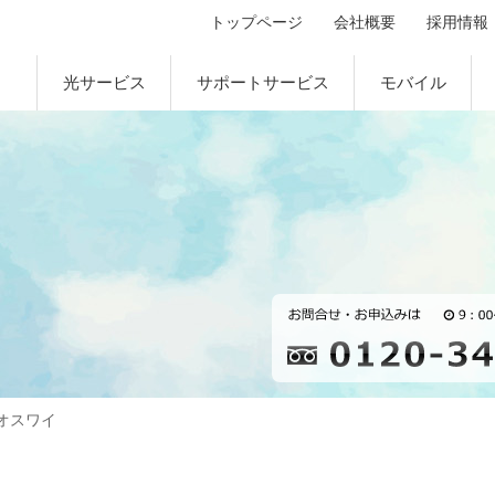
トップページ
会社概要
採用情報
光サービス
サポートサービス
モバイル
カオスワイ