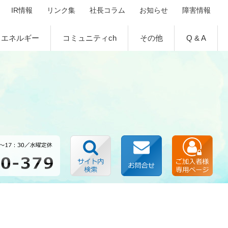
IR情報
リンク集
社長コラム
お知らせ
障害情報
エネルギー
コミュニティch
その他
Q & A