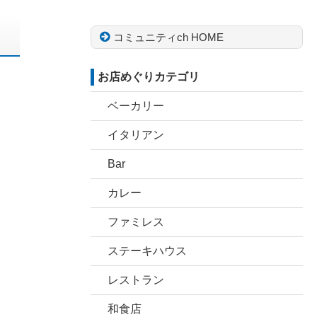
コミュニティch HOME
お店めぐりカテゴリ
ベーカリー
イタリアン
Bar
カレー
ファミレス
ステーキハウス
レストラン
和食店