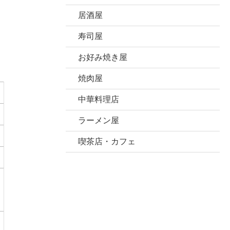
居酒屋
寿司屋
お好み焼き屋
焼肉屋
中華料理店
ラーメン屋
喫茶店・カフェ