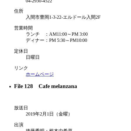
04-2930-4522
住所
入間市豊岡1-3-22-エルドール入間2F
営業時間
ランチ ：AM11:00～PM 3:00
ディナー：PM 5:30～PM10:00
定休日
日曜日
リンク
ホームページ
File 128 Cafe melanzana
放送日
2019年2月1日（金曜）
出演
後藤秀明・根本由希菜