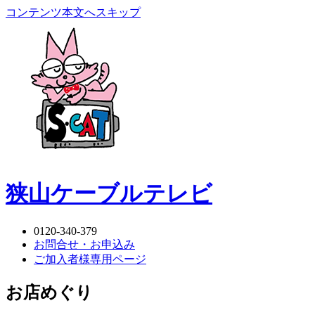
コンテンツ本文へスキップ
狭山ケーブルテレビ
0120-340-379
お問合せ・お申込み
ご加入者様専用ページ
お店めぐり