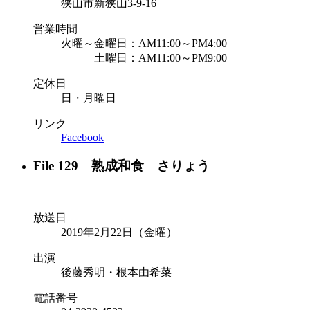
狭山市新狭山3-9-16
営業時間
火曜～金曜日：AM11:00～PM4:00
土曜日：AM11:00～PM9:00
定休日
日・月曜日
リンク
Facebook
File 129 熟成和食 さりょう
放送日
2019年2月22日（金曜）
出演
後藤秀明・根本由希菜
電話番号