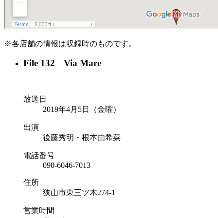
※各店舗の情報は収録時のものです。
File 132 Via Mare
放送日
2019年4月5日（金曜）
出演
後藤秀明・根本由希菜
電話番号
090-6046-7013
住所
狭山市東三ツ木274-1
営業時間