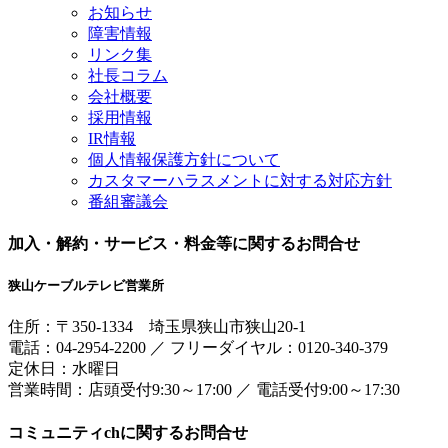
お知らせ
障害情報
リンク集
社長コラム
会社概要
採用情報
IR情報
個人情報保護方針について
カスタマーハラスメントに対する対応方針
番組審議会
加入・解約・サービス・料金等に関するお問合せ
狭山ケーブルテレビ営業所
住所：
〒350-1334
埼玉県狭山市狭山20-1
電話：
04-2954-2200
／
フリーダイヤル：0120-340-379
定休日：水曜日
営業時間：
店頭受付9:30～17:00
／
電話受付9:00～17:30
コミュニティchに関するお問合せ