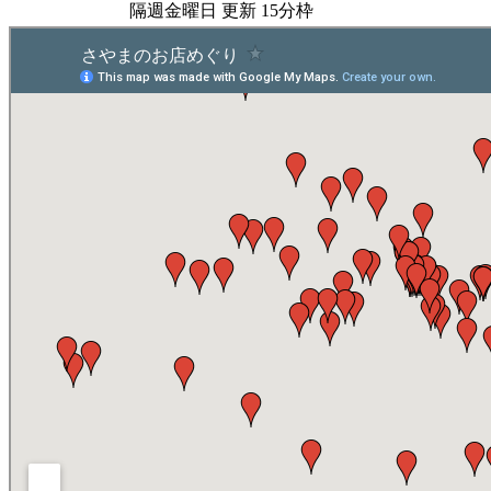
隔週金曜日 更新 15分枠