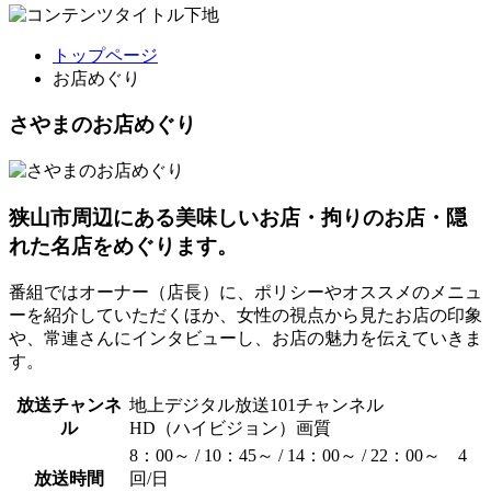
トップページ
お店めぐり
さやまのお店めぐり
狭山市周辺にある美味しいお店・拘りのお店・隠
れた名店をめぐります。
番組ではオーナー（店長）に、ポリシーやオススメのメニュ
ーを紹介していただくほか、女性の視点から見たお店の印象
や、常連さんにインタビューし、お店の魅力を伝えていきま
す。
放送チャンネ
地上デジタル放送101チャンネル
ル
HD（ハイビジョン）画質
8：00～ / 10：45～ / 14：00～ / 22：00～ 4
放送時間
回/日