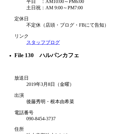
平日 ：AM10:00～PM6:00
土日祝：AM 9:00～PM7:00
定休日
不定休（店頭・ブログ・FBにて告知）
リンク
スタッフブログ
File 130 ハルパンカフェ
放送日
2019年3月8日（金曜）
出演
後藤秀明・根本由希菜
電話番号
090-8454-3737
住所