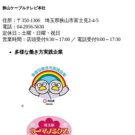
狭山ケーブルテレビ本社
住所：
〒350-1306
埼玉県狭山市富士見2-4-5
電話：
04-2956-5630
定休日：土曜・日曜・祝日
営業時間：
店頭受付9:30～17:00
／
電話受付9:00～17:30
多様な働き方実践企業