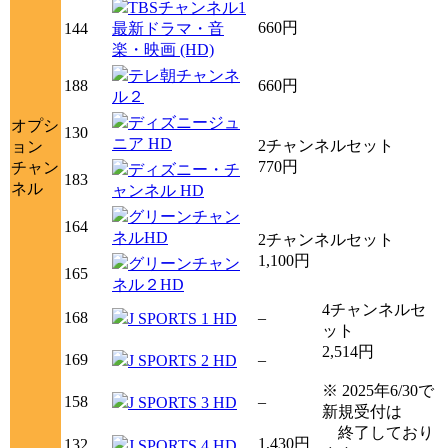
TBSチャンネル1
660円
144
最新ドラマ・音
楽・映画 (HD)
テレ朝チャンネ
188
660円
ル２
ディズニージュ
オプシ
130
ニア HD
2チャンネルセット
ョン
770円
チャン
ディズニー・チ
183
ネル
ャンネル HD
グリーンチャン
164
ネルHD
2チャンネルセット
1,100円
グリーンチャン
165
ネル２HD
4チャンネルセ
168
–
J SPORTS 1 HD
ット
2,514円
169
–
J SPORTS 2 HD
※ 2025年6/30で
158
–
J SPORTS 3 HD
新規受付は
終了しており
1,430円
132
J SPORTS 4 HD