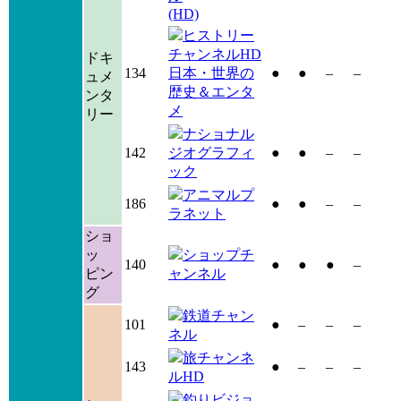
(HD)
ヒストリー
チャンネルHD
ドキ
134
日本・世界の
●
●
–
–
ュメ
歴史＆エンタ
ンタ
メ
リー
ナショナル
142
ジオグラフィ
●
●
–
–
ック
アニマルプ
186
●
●
–
–
ラネット
ショ
ッ
ショップチ
140
●
●
●
–
ピン
ャンネル
グ
鉄道チャン
101
●
–
–
–
ネル
旅チャンネ
143
●
–
–
–
ルHD
釣りビジョ