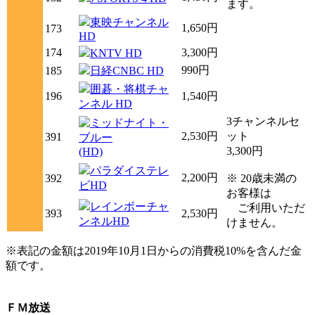
ます。
東映チャンネル
1,650円
173
HD
174
3,300円
KNTV HD
990円
185
日経CNBC HD
囲碁・将棋チャ
196
1,540円
ンネル HD
3チャンネルセ
ミッドナイト・
2,530円
ット
391
ブルー
3,300円
(HD)
パラダイステレ
2,200円
392
※ 20歳未満の
ビHD
お客様は
レインボーチャ
ご利用いただ
393
2,530円
ンネルHD
けません。
※表記の金額は2019年10月1日からの消費税10%を含んだ金
額です。
ＦＭ放送