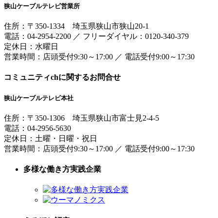
狭山ケーブルテレビ営業所
住所：
〒350-1334
埼玉県狭山市狭山20-1
電話：
04-2954-2200
／
フリーダイヤル：0120-340-379
定休日：水曜日
営業時間：
店頭受付9:30～17:00
／
電話受付9:00～17:30
コミュニティchに関するお問合せ
狭山ケーブルテレビ本社
住所：
〒350-1306
埼玉県狭山市富士見2-4-5
電話：
04-2956-5630
定休日：土曜・日曜・祝日
営業時間：
店頭受付9:30～17:00
／
電話受付9:00～17:30
多様な働き方実践企業