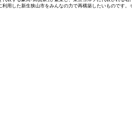
に利用した新生狭山市をみんなの力で再構築したいものです。