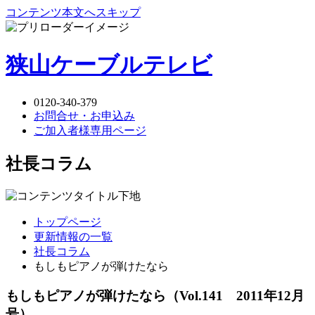
コンテンツ本文へスキップ
狭山ケーブルテレビ
0120-340-379
お問合せ・お申込み
ご加入者様専用ページ
社長コラム
トップページ
更新情報の一覧
社長コラム
もしもピアノが弾けたなら
もしもピアノが弾けたなら
（Vol.141 2011年12月
号）