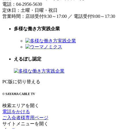
電話：
04-2956-5630
定休日：土曜・日曜・祝日
営業時間：
店頭受付9:30～17:00
／
電話受付9:00～17:30
多様な働き方実践企業
えるぼし認定
PC版に切り替える
© SAYAMA CABLE TV
検索エリアを開く
電話をかける
ご入会者様専用ページ
サイトメニューを開く