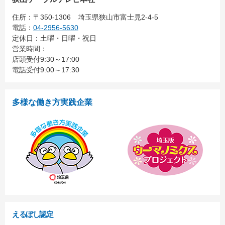
住所：
〒350-1306
埼玉県狭山市富士見2-4-5
電話：
04-2956-5630
定休日：土曜・日曜・祝日
営業時間：
店頭受付9:30～17:00
電話受付9:00～17:30
多様な働き方実践企業
えるぼし認定