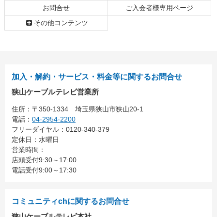
お問合せ
ご入会者様専用ページ
その他コンテンツ
加入・解約・サービス・料金等に関するお問合せ
狭山ケーブルテレビ営業所
住所：
〒350-1334
埼玉県狭山市狭山20-1
電話：
04-2954-2200
フリーダイヤル：0120-340-379
定休日：水曜日
営業時間：
店頭受付9:30～17:00
電話受付9:00～17:30
コミュニティchに関するお問合せ
狭山ケーブルテレビ本社