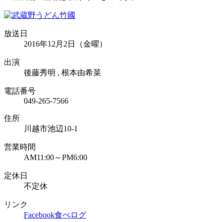
放送日
2016年12月2日（金曜）
出演
後藤秀明 , 根本由希菜
電話番号
049-265-7566
住所
川越市池辺10-1
営業時間
AM11:00～PM6:00
定休日
不定休
リンク
Facebook
食べログ