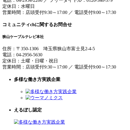
電話：
04-2954-2200
／
フリーダイヤル：0120-340-379
定休日：水曜日
営業時間：
店頭受付9:30～17:00
／
電話受付9:00～17:30
コミュニティchに関するお問合せ
狭山ケーブルテレビ本社
住所：
〒350-1306
埼玉県狭山市富士見2-4-5
電話：
04-2956-5630
定休日：土曜・日曜・祝日
営業時間：
店頭受付9:30～17:00
／
電話受付9:00～17:30
多様な働き方実践企業
えるぼし認定