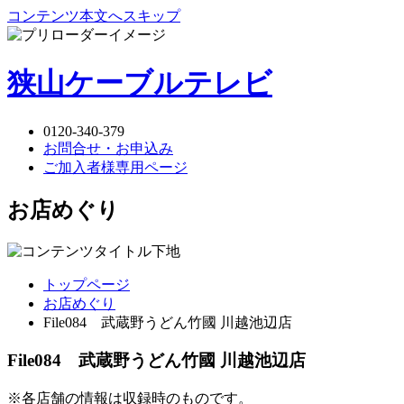
コンテンツ本文へスキップ
狭山ケーブルテレビ
0120-340-379
お問合せ・お申込み
ご加入者様専用ページ
お店めぐり
トップページ
お店めぐり
File084 武蔵野うどん竹國 川越池辺店
File084 武蔵野うどん竹國 川越池辺店
※各店舗の情報は収録時のものです。