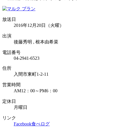
放送日
2016年12月20日（火曜）
出演
後藤秀明 , 根本由希菜
電話番号
04-2941-6523
住所
入間市東町1-2-11
営業時間
AM12：00～PM6：00
定休日
月曜日
リンク
Facebook
食べログ