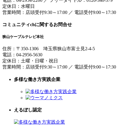
電話：
04-2954-2200
／
フリーダイヤル：0120-340-379
定休日：水曜日
営業時間：
店頭受付9:30～17:00
／
電話受付9:00～17:30
コミュニティchに関するお問合せ
狭山ケーブルテレビ本社
住所：
〒350-1306
埼玉県狭山市富士見2-4-5
電話：
04-2956-5630
定休日：土曜・日曜・祝日
営業時間：
店頭受付9:30～17:00
／
電話受付9:00～17:30
多様な働き方実践企業
えるぼし認定