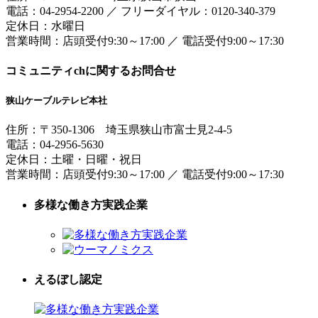
電話：
04-2954-2200
／
フリーダイヤル：0120-340-379
定休日：水曜日
営業時間：
店頭受付9:30～17:00
／
電話受付9:00～17:30
コミュニティchに関するお問合せ
狭山ケーブルテレビ本社
住所：
〒350-1306
埼玉県狭山市富士見2-4-5
電話：
04-2956-5630
定休日：土曜・日曜・祝日
営業時間：
店頭受付9:30～17:00
／
電話受付9:00～17:30
多様な働き方実践企業
えるぼし認定