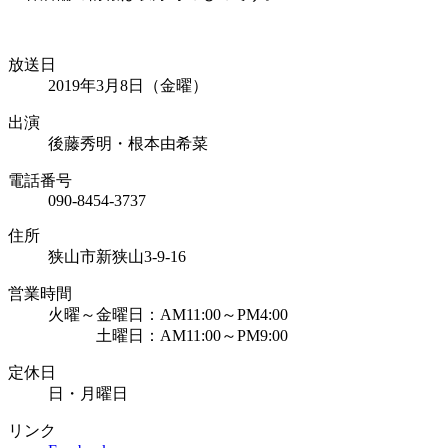
放送日
2019年3月8日（金曜）
出演
後藤秀明・根本由希菜
電話番号
090-8454-3737
住所
狭山市新狭山3-9-16
営業時間
火曜～金曜日：AM11:00～PM4:00
土曜日：AM11:00～PM9:00
定休日
日・月曜日
リンク