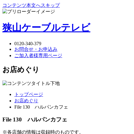
コンテンツ本文へスキップ
狭山ケーブルテレビ
0120-340-379
お問合せ・お申込み
ご加入者様専用ページ
お店めぐり
トップページ
お店めぐり
File 130 ハルパンカフェ
File 130 ハルパンカフェ
※各店舗の情報は収録時のものです。