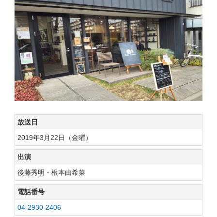
放送日
2019年3月22日（金曜）
出演
後藤秀明・根本由希菜
電話番号
04-2930-2406