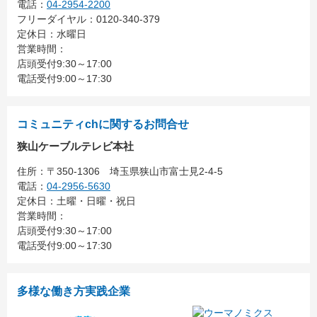
電話：
04-2954-2200
フリーダイヤル：0120-340-379
定休日：水曜日
営業時間：
店頭受付9:30～17:00
電話受付9:00～17:30
コミュニティchに関するお問合せ
狭山ケーブルテレビ本社
住所：
〒350-1306
埼玉県狭山市富士見2-4-5
電話：
04-2956-5630
定休日：土曜・日曜・祝日
営業時間：
店頭受付9:30～17:00
電話受付9:00～17:30
多様な働き方実践企業