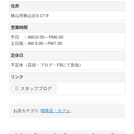
住所
狭山市狭山台3-17-9
営業時間
平日 ：AM10:00～PM6:00
土日祝：AM 9:00～PM7:00
定休日
不定休（店頭・ブログ・FBにて告知）
リンク
スタッフブログ
お店カテゴリ:
喫茶店・カフェ
。