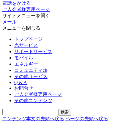
電話をかける
ご入会者様専用ページ
サイトメニューを開く
メール
メニューを閉じる
トップページ
光サービス
サポートサービス
モバイル
エネルギー
コミュニティch
その他サービス
Q & A
お問合せ
ご入会者様専用ページ
その他コンテンツ
コンテンツ本文の先頭へ戻る
ページの先頭へ戻る