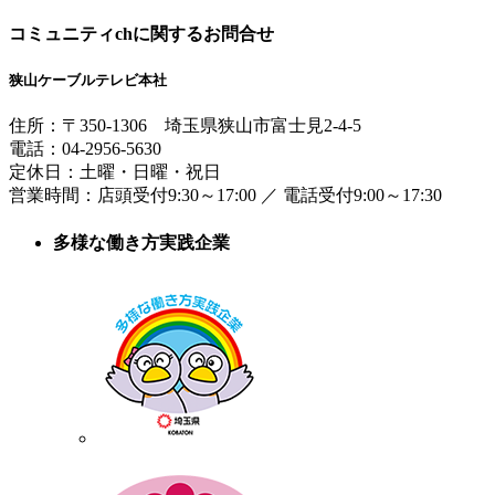
コミュニティchに関するお問合せ
狭山ケーブルテレビ本社
住所：
〒350-1306
埼玉県狭山市富士見2-4-5
電話：
04-2956-5630
定休日：土曜・日曜・祝日
営業時間：
店頭受付9:30～17:00
／
電話受付9:00～17:30
多様な働き方実践企業