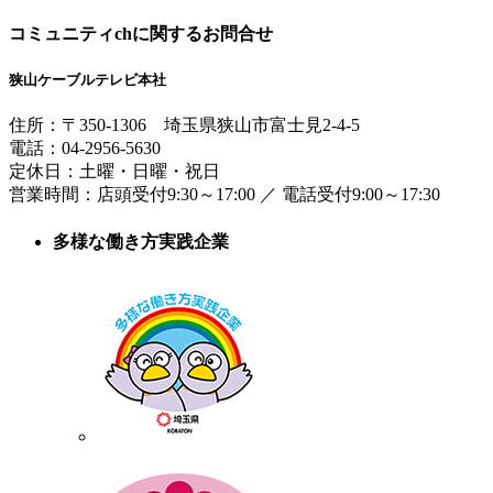
コミュニティchに関するお問合せ
狭山ケーブルテレビ本社
住所：
〒350-1306
埼玉県狭山市富士見2-4-5
電話：
04-2956-5630
定休日：土曜・日曜・祝日
営業時間：
店頭受付9:30～17:00
／
電話受付9:00～17:30
多様な働き方実践企業