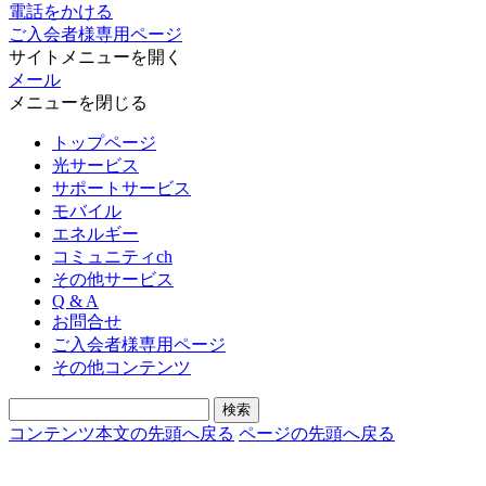
電話をかける
ご入会者様専用ページ
サイトメニューを開く
メール
メニューを閉じる
トップページ
光サービス
サポートサービス
モバイル
エネルギー
コミュニティch
その他サービス
Q & A
お問合せ
ご入会者様専用ページ
その他コンテンツ
コンテンツ本文の先頭へ戻る
ページの先頭へ戻る