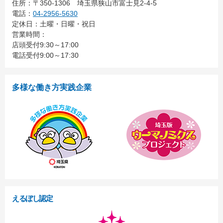
住所：
〒350-1306
埼玉県狭山市富士見2-4-5
電話：
04-2956-5630
定休日：土曜・日曜・祝日
営業時間：
店頭受付9:30～17:00
電話受付9:00～17:30
多様な働き方実践企業
えるぼし認定