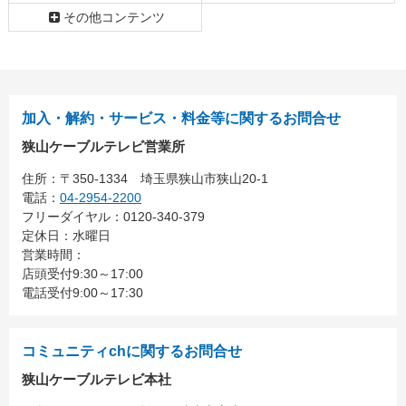
その他コンテンツ
加入・解約・サービス・料金等に関するお問合せ
狭山ケーブルテレビ営業所
住所：
〒350-1334
埼玉県狭山市狭山20-1
電話：
04-2954-2200
フリーダイヤル：0120-340-379
定休日：水曜日
営業時間：
店頭受付9:30～17:00
電話受付9:00～17:30
コミュニティchに関するお問合せ
狭山ケーブルテレビ本社