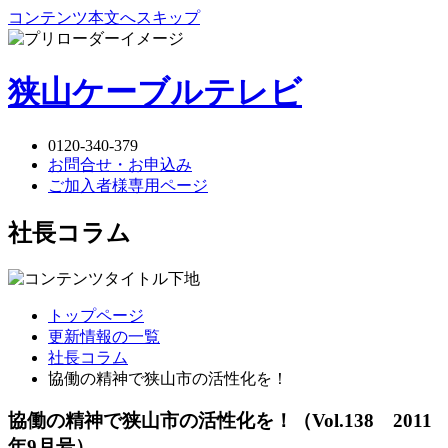
コンテンツ本文へスキップ
狭山ケーブルテレビ
0120-340-379
お問合せ・お申込み
ご加入者様専用ページ
社長コラム
トップページ
更新情報の一覧
社長コラム
協働の精神で狭山市の活性化を！
協働の精神で狭山市の活性化を！
（Vol.138 2011
年9月号）