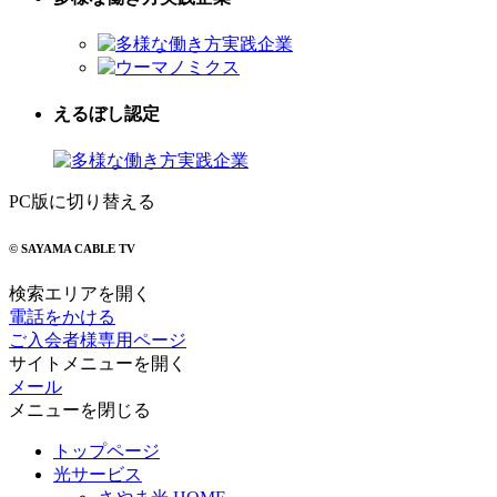
えるぼし認定
PC版に切り替える
© SAYAMA CABLE TV
検索エリアを開く
電話をかける
ご入会者様専用ページ
サイトメニューを開く
メール
メニューを閉じる
トップページ
光サービス