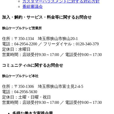
カスタマーハラスメントに対する対応方針
番組審議会
加入・解約・サービス・料金等に関するお問合せ
狭山ケーブルテレビ営業所
住所：
〒350-1334
埼玉県狭山市狭山20-1
電話：
04-2954-2200
／
フリーダイヤル：0120-340-379
定休日：水曜日
営業時間：
店頭受付9:30～17:00
／
電話受付9:00～17:30
コミュニティchに関するお問合せ
狭山ケーブルテレビ本社
住所：
〒350-1306
埼玉県狭山市富士見2-4-5
電話：
04-2956-5630
定休日：土曜・日曜・祝日
営業時間：
店頭受付9:30～17:00
／
電話受付9:00～17:30
多様な働き方実践企業