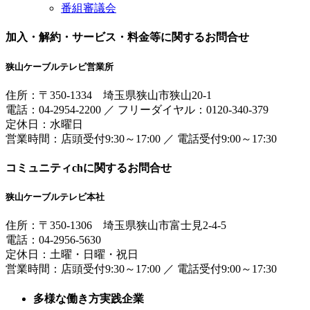
番組審議会
加入・解約・サービス・料金等に関するお問合せ
狭山ケーブルテレビ営業所
住所：
〒350-1334
埼玉県狭山市狭山20-1
電話：
04-2954-2200
／
フリーダイヤル：0120-340-379
定休日：水曜日
営業時間：
店頭受付9:30～17:00
／
電話受付9:00～17:30
コミュニティchに関するお問合せ
狭山ケーブルテレビ本社
住所：
〒350-1306
埼玉県狭山市富士見2-4-5
電話：
04-2956-5630
定休日：土曜・日曜・祝日
営業時間：
店頭受付9:30～17:00
／
電話受付9:00～17:30
多様な働き方実践企業